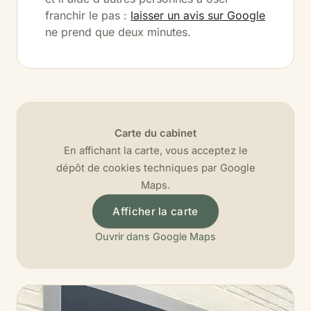
franchir le pas :
laisser un avis sur Google
ne prend que deux minutes.
Carte du cabinet
En affichant la carte, vous acceptez le
dépôt de cookies techniques par Google
Maps.
Afficher la carte
Ouvrir dans Google Maps