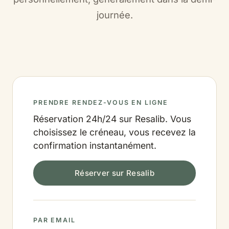
journée.
PRENDRE RENDEZ-VOUS EN LIGNE
Réservation 24h/24 sur Resalib. Vous
choisissez le créneau, vous recevez la
confirmation instantanément.
Réserver sur Resalib
PAR EMAIL