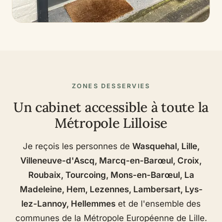
ZONES DESSERVIES
Un cabinet accessible à toute la
Métropole Lilloise
Je reçois les personnes de
Wasquehal, Lille,
Villeneuve-d'Ascq, Marcq-en-Barœul, Croix,
Roubaix, Tourcoing, Mons-en-Barœul, La
Madeleine, Hem, Lezennes, Lambersart, Lys-
lez-Lannoy, Hellemmes
et de l'ensemble des
communes de la Métropole Européenne de Lille.