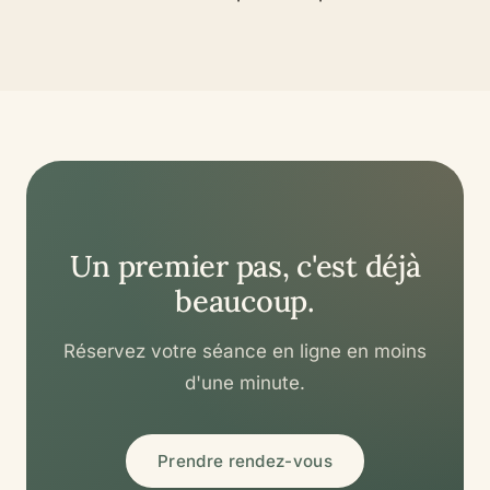
Un premier pas, c'est déjà
beaucoup.
Réservez votre séance en ligne en moins
d'une minute.
Prendre rendez-vous