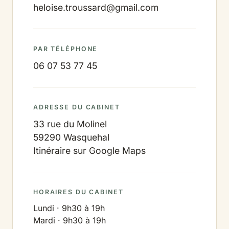
heloise.troussard@gmail.com
PAR TÉLÉPHONE
06 07 53 77 45
ADRESSE DU CABINET
33 rue du Molinel
59290 Wasquehal
Itinéraire sur Google Maps
HORAIRES DU CABINET
Lundi · 9h30 à 19h
Mardi · 9h30 à 19h